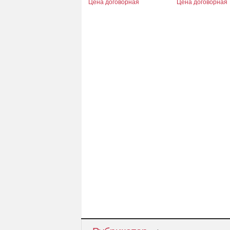
Цена договорная
Цена договорная